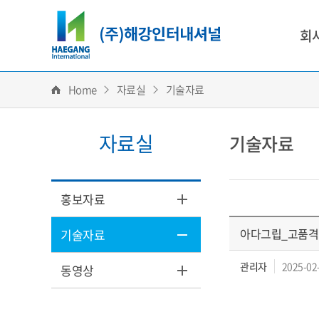
회
Home
자료실
기술자료
자료실
기술자료
홍보자료
아다그립_고품
기술자료
관리자
2025-02
동영상