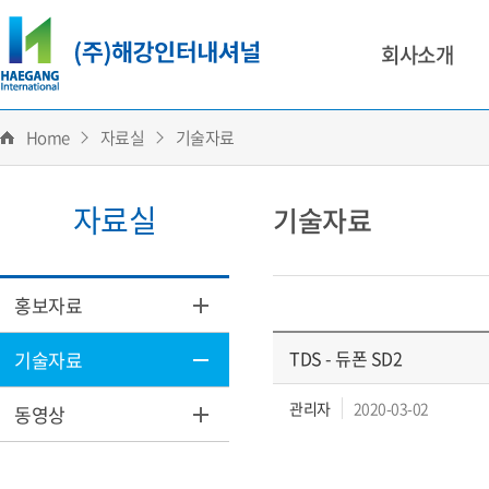
회사소개
Home
자료실
기술자료
자료실
기술자료
홍보자료
TDS - 듀폰 SD2
기술자료
관리자
2020-03-02
동영상